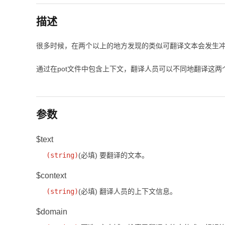
描述
很多时候，在两个以上的地方发现的类似可翻译文本会发生
通过在pot文件中包含上下文，翻译人员可以不同地翻译这两
参数
$text
(
string
)
(必填)
要翻译的文本。
$context
(
string
)
(必填)
翻译人员的上下文信息。
$domain