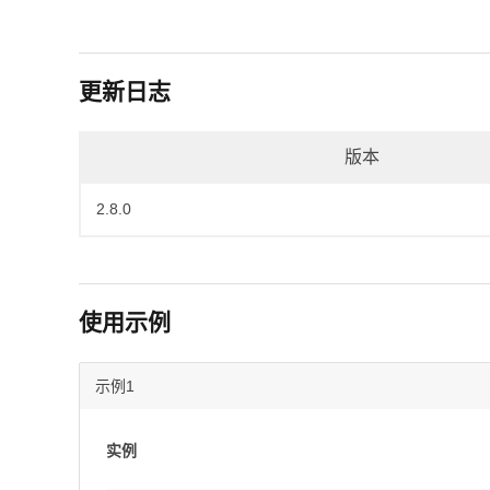
更新日志
版本
2.8.0
使用示例
示例1
实例