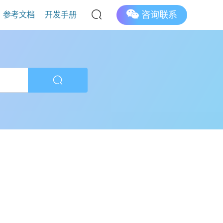
咨询联系
参考文档
开发手册