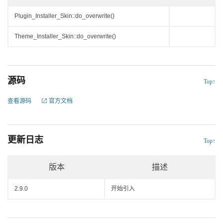
Plugin_Installer_Skin::do_overwrite()
Theme_Installer_Skin::do_overwrite()
源码
Top↑
查看源码
官方文档
更新日志
Top↑
版本
描述
2.9.0
开始引入