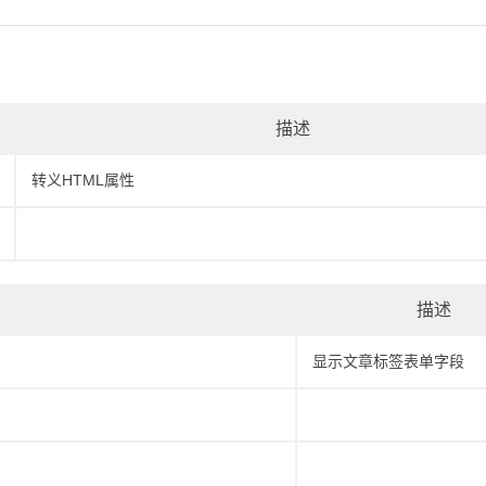
描述
转义HTML属性
描述
显示文章标签表单字段