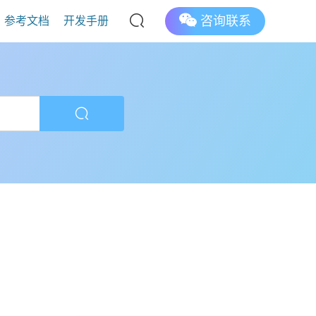
咨询联系
参考文档
开发手册