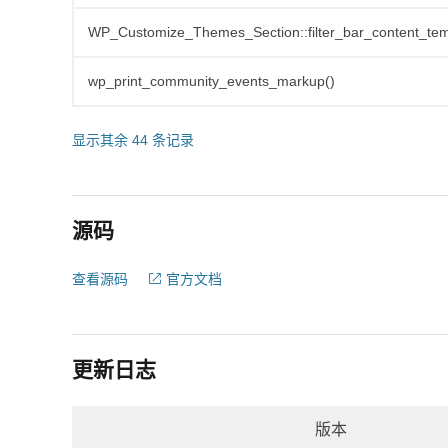
WP_Customize_Themes_Section::filter_bar_content_tem
wp_print_community_events_markup()
显示其余 44 条记录
源码
查看源码
官方文档
更新日志
版本