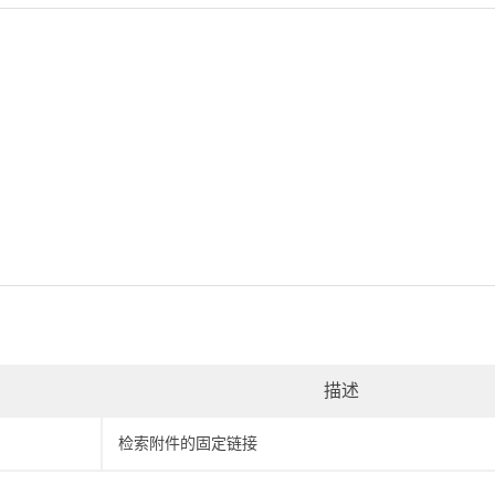
描述
检索附件的固定链接