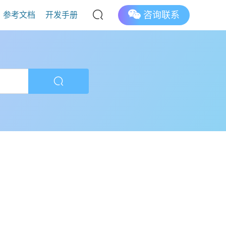
咨询联系
参考文档
开发手册