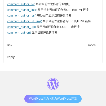
comment_author_IP()
显示当前评论作者的IP地址
comment_author_link()
显示指向当前评论作者URL的HTML链接
comment_author_rss()
在feed中显示当前评论作者
comment_author_url_link()
显示当前评论作者的URL的HTML链接
comment_author_url()
显示当前评论作者的URL，未链接
comment_author()
显示当前评论的作者
link
more...
reply
WordPress动力 • 助力WordPress开发