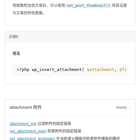
将图像附加到文章后，可以使用
set_post_thumbnail()
将其设置
为文章的特色图像。
示例5
用法
<?php wp_insert_attachment( 
$attachment
, 
$filenam
attachment 附件
more...
attachment_link
过滤附件的固定链接
get_attachment_link()
检索附件的固定链接
get_attachment_template()
在当前或父模板中检索附件模板的路径