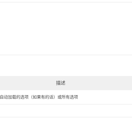
描述
自动加载的选项（如果有的话）或所有选项