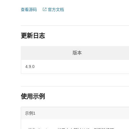
查看源码
官方文档
更新日志
版本
4.9.0
使用示例
示例1