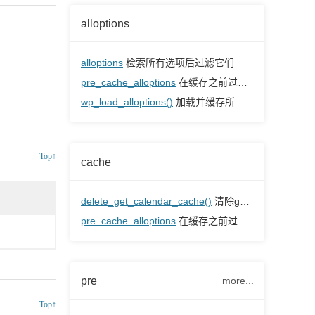
alloptions
alloptions
检索所有选项后过滤它们
pre_cache_alloptions
在缓存之前过滤所有选项
wp_load_alloptions()
加载并缓存所有自动加载的选项（如果有的话）或所有选项
Top↑
cache
delete_get_calendar_cache()
清除get_calendar的缓存结果
pre_cache_alloptions
在缓存之前过滤所有选项
pre
more...
Top↑