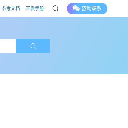
咨询联系
参考文档
开发手册