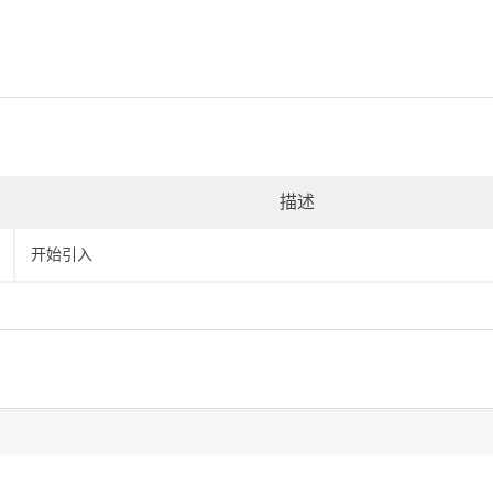
描述
开始引入