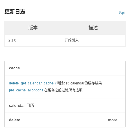
更新日志
Top↑
版本
描述
2.1.0
开始引入
cache
delete_get_calendar_cache()
清除get_calendar的缓存结果
pre_cache_alloptions
在缓存之前过滤所有选项
calendar 日历
delete
more...