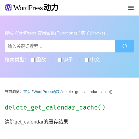
WordPress
动力
搜索 WordPress 常用函数(Functions) / 钩子(Hooks)
搜索类型：
函数
钩子
中文
当前浏览：
首页
/
WordPress函数
/ delete_get_calendar_cache()
delete_get_calendar_cache()
清除get_calendar的缓存结果