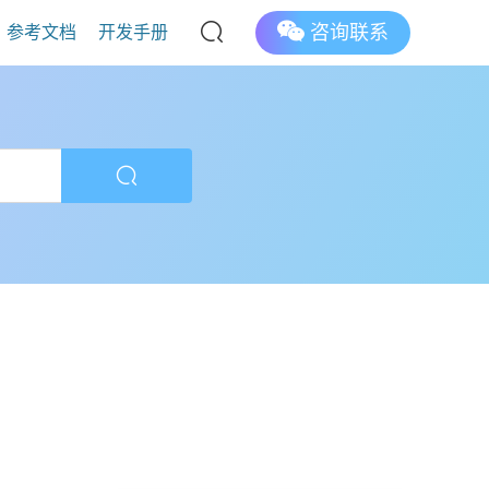
咨询联系
参考文档
开发手册