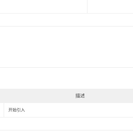
描述
开始引入