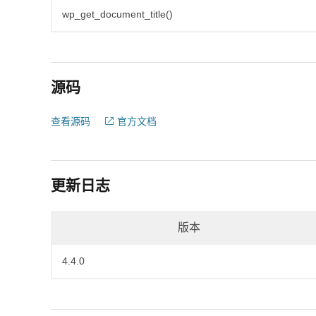
wp_get_document_title()
源码
查看源码
官方文档
更新日志
版本
4.4.0