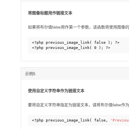
将图像标题用作链接文本
如果将布尔值false用作第一个参数，该函数将使用图
<?php previous_image_link( false ); ?>
<?php previous_image_link( 0 ); ?>
示例5
使用自定义字符串作为链接文本
要将自定义字符串指定为链接文本，请将布尔值false
<?php previous_image_link( false, 
'Previou