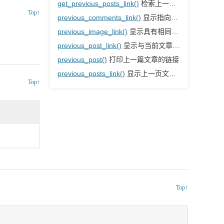
get_previous_posts_link()
检索上一页文章页面链接
Top↑
previous_comments_link()
显示指向上一个评论页面的链接
previous_image_link()
显示具有相同父级文章的上一张图片链接
previous_post_link()
显示与当前文章相邻的上一篇文章链接
previous_post()
打印上一篇文章的链接
previous_posts_link()
显示上一页文章页面链接
Top↑
Top↑