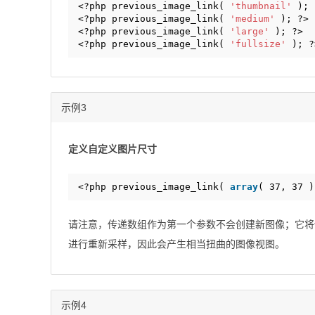
<?php previous_image_link( 
'thumbnail'
); 
<?php previous_image_link( 
'medium'
); ?>
<?php previous_image_link( 
'large'
); ?>
<?php previous_image_link( 
'fullsize'
); ?
示例3
定义自定义图片尺寸
<?php previous_image_link( 
array
( 37, 37 )
请注意，传递数组作为第一个参数不会创建新图像；它将
进行重新采样，因此会产生相当扭曲的图像视图。
示例4