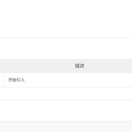
描述
开始引入