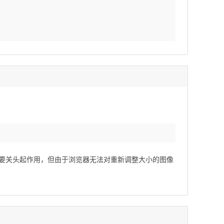
紧要关头起作用，但由于浏览器无法对重新调整大小的图像