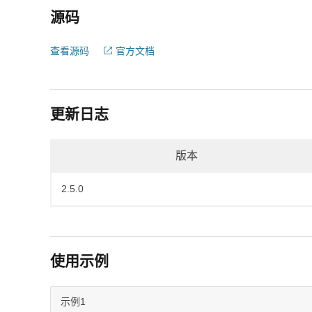
源码
查看源码
官方文档
更新日志
版本
2.5.0
使用示例
示例1