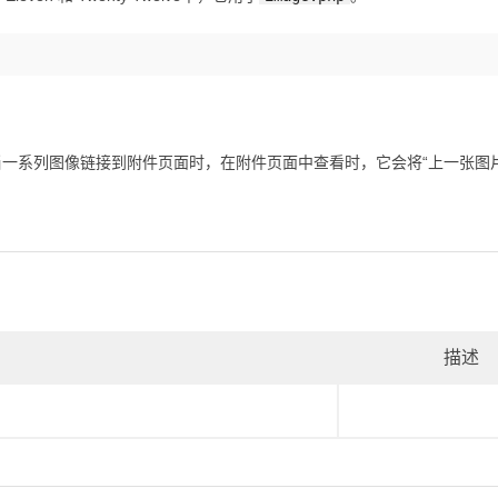
一系列图像链接到附件页面时，在附件页面中查看时，它会将“上一张图片
描述