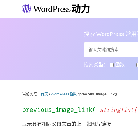
WordPress
动力
搜索 WordPress 常用函数
搜索类型：
函数
当前浏览：
首页
/
WordPress函数
/ previous_image_link()
previous_image_link(
string|int[
显示具有相同父级文章的上一张图片链接