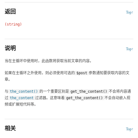
返回
Top↑
(string)
说明
Top↑
当在主循环中使用时，此函数将获取当前文章的内容。
如果在主循环之外使用，则必须使用可选的
$post
参数通知要获取内容的文
章。
与
the_content()
的一个重要区别是
get_the_content()
不会将内容通
过
the_content
过滤器。这意味着
get_the_content()
不会自动嵌入视
频或扩展短代码等。
相关
Top↑