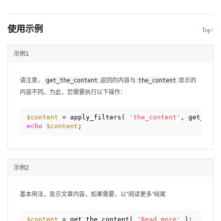
使用示例
Top↑
示例1
请注意，
get_the_content
返回的内容与
the_content
显示的
内容不同。为此，您需要执行以下操作：
$content
= apply_filters( 
'the_content'
, get_the_
echo
$content
;
示例2
基本用法，显示文章内容，如果需要，以“阅读更多”结尾
$content
= get_the_content( 
'Read more'
);