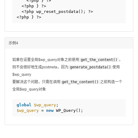
<?php } ?>
<?php } ?>
<?php wp_reset_postdata(); ?>
<?php } ?>
示例4
如果在设置全局$wp_query对象之前使用
get_the_content()
，
则不会很好地生成postmeta，因为
generate_postdata()
使用
$wp_query
要解决这个问题，只需在调用
get_the_content()
之前构造一个
全局$wp_query对象
global
$wp_query
;
$wp_query
= 
new
WP_Query();