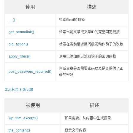
使用
描述
__()
检索$text的翻译
get_permalink()
检索当前文章或文章ID的完整固定链接
did_action()
检索在当前请求期间触发动作钩子的次数
apply_filters()
调用已添加到过滤器钩子的回调函数
判断文章是否需要密码以及是否提供了正
post_password_required()
确的密码
显示其余 8 条记录
被使用
描述
wp_trim_excerpt()
如果需要，从内容中生成摘录
the_content()
显示文章内容