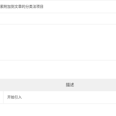
索附加到文章的分类法项目
描述
开始引入