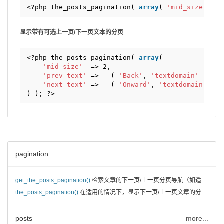
<?php the_posts_pagination( 
array
( 
'mid_size'
=> 
显示带有可选上一页/下一页文本的分页
<?php the_posts_pagination( 
array
(
'mid_size'
=> 2,
'prev_text'
=> __( 
'Back'
, 
'textdomain'
),
'next_text'
=> __( 
'Onward'
, 
'textdomain'
),
) ); ?>
pagination
get_the_posts_pagination()
检索文章的下一页/上一页分页导航（如适用）
the_posts_pagination()
在适用的情况下，显示下一页/上一页文章的分页导航
posts
more...