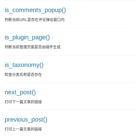
is_comments_popup()
判断当前URL是否在评论弹出窗口内
is_plugin_page()
判断当前管理页面是否由插件生成
is_taxonomy()
检查分类名称是否存在
next_post()
打印下一篇文章的链接
previous_post()
打印上一篇文章的链接