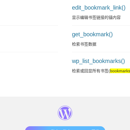
edit_bookmark_link()
显示编辑书签链接的锚内容
get_bookmark()
检索书签数据
wp_list_bookmarks()
检索或回显所有书签(
bookmark