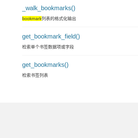
_walk_bookmarks()
bookmark
列表的格式化输出
get_bookmark_field()
检索单个书签数据项或字段
get_bookmarks()
检索书签列表