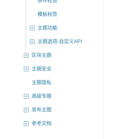
条件标签
模板标签
主题功能
主题选项-自定义API
区块主题
主题安全
主题隐私
高级专题
发布主题
参考文档