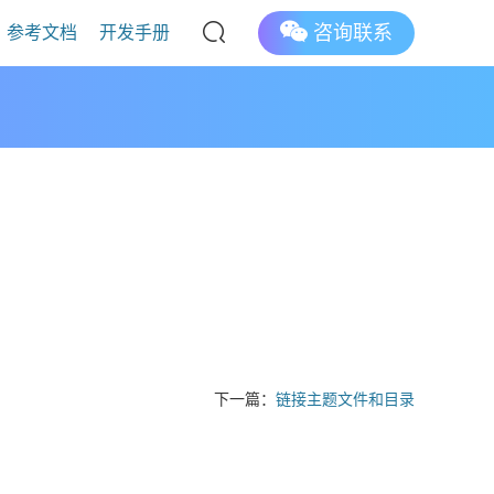
咨询联系
参考文档
开发手册
下一篇：
链接主题文件和目录