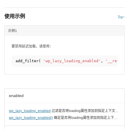
使用示例
Top↑
示例1
要禁用延迟加载，请使用：
add_filter( 
'wp_lazy_loading_enabled'
, 
'__return_
enabled
wp_lazy_loading_enabled
过滤是否将loading属性添加到指定上下文中的指定tag
wp_lazy_loading_enabled()
确定是否将loading属性添加到指定上下文中的指定标签