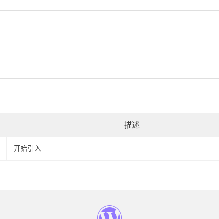
描述
开始引入