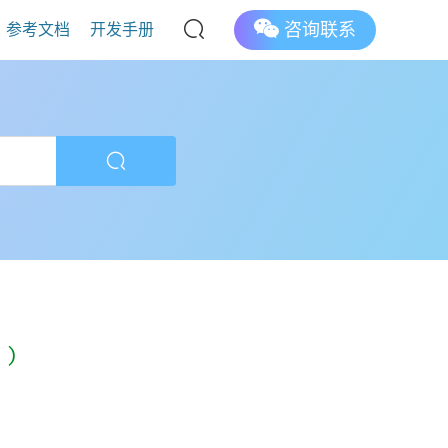
咨询联系
参考文档
开发手册
)