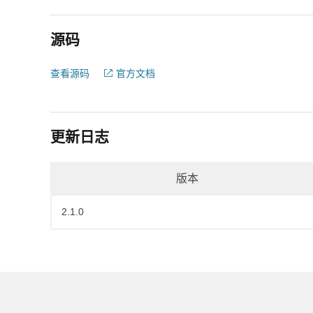
源码
查看源码
官方文档
更新日志
版本
2.1.0