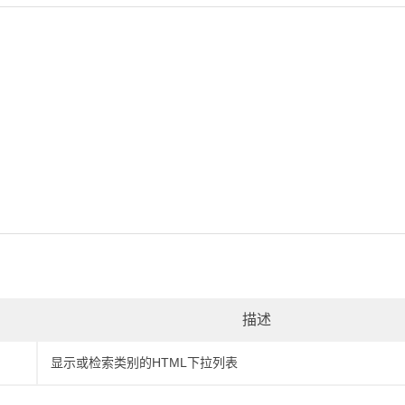
描述
显示或检索类别的HTML下拉列表