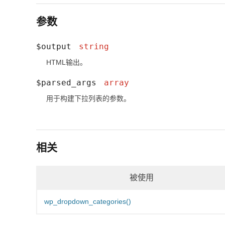
参数
$output
string
HTML输出。
$parsed_args
array
用于构建下拉列表的参数。
相关
被使用
wp_dropdown_categories()