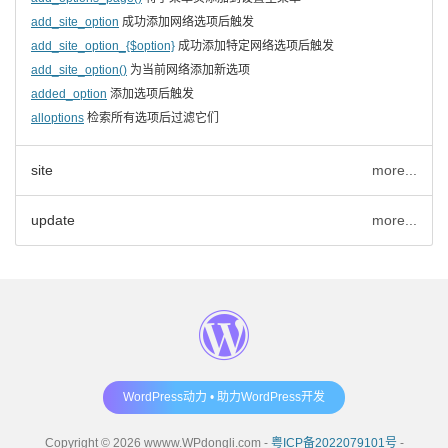
add_site_option
成功添加网络选项后触发
add_site_option_{$option}
成功添加特定网络选项后触发
add_site_option()
为当前网络添加新选项
added_option
添加选项后触发
alloptions
检索所有选项后过滤它们
site
more...
update
more...
WordPress动力 • 助力WordPress开发
Copyright © 2026 wwww.WPdongli.com -
粤ICP备2022079101号
-