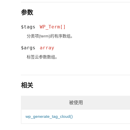
参数
$tags
WP_Term
[]
分类项(term)的有序数组。
$args
array
标签云参数数组。
相关
被使用
wp_generate_tag_cloud()