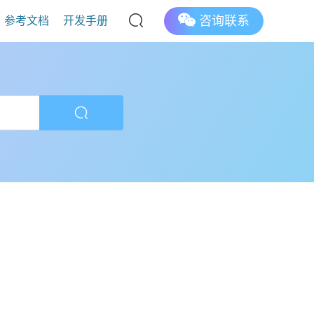
咨询联系
参考文档
开发手册