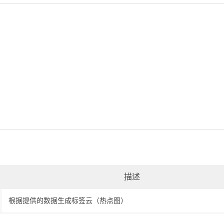
描述
根据提供的数据生成标签云（热点图）