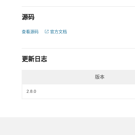
源码
查看源码
官方文档
更新日志
版本
2.8.0