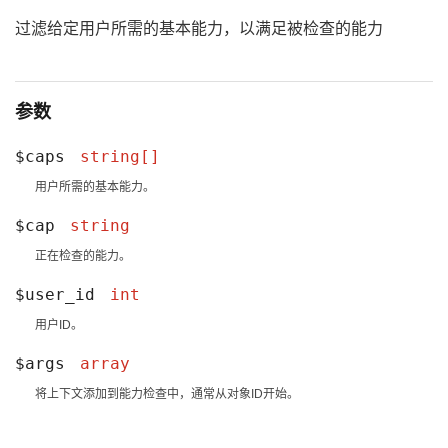
过滤给定用户所需的基本能力，以满足被检查的能力
参数
$caps
string[]
用户所需的基本能力。
$cap
string
正在检查的能力。
$user_id
int
用户ID。
$args
array
将上下文添加到能力检查中，通常从对象ID开始。