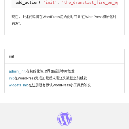
add_action( 
'init'
, 
'the_dramatist_fire_on_wp_ini
现在，上述代码将在WordPress初始化时回显“在WordPress初始化时
触发”。
init
admin_init
在初始化管理界面或脚本时触发
init
在WordPress完成加载后未发送头数据之前触发
widgets_init
在注册所有默认WordPress小工具后触发