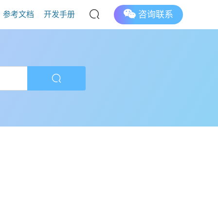
咨询联系
参考文档
开发手册