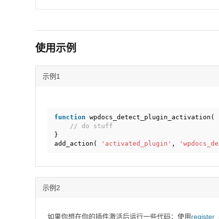
使用示例
示例1
function
wpdocs_detect_plugin_activation( 
// do stuff
}
add_action( 
'activated_plugin'
, 
'wpdocs_de
示例2
如果你想在你的插件激活后运行一些代码；使用
register