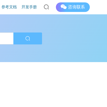
咨询联系
参考文档
开发手册