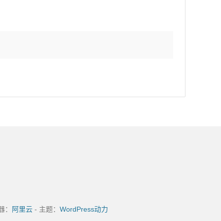
务器：
阿里云
- 主题：
WordPress动力