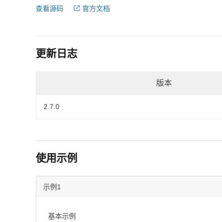
查看源码
官方文档
更新日志
版本
2.7.0
使用示例
示例1
基本示例