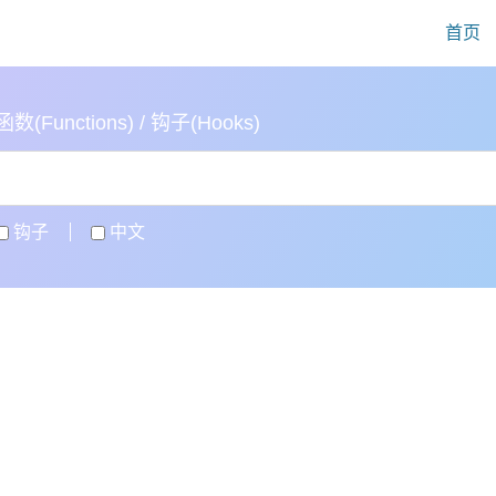
首页
(Functions) / 钩子(Hooks)
钩子
中文