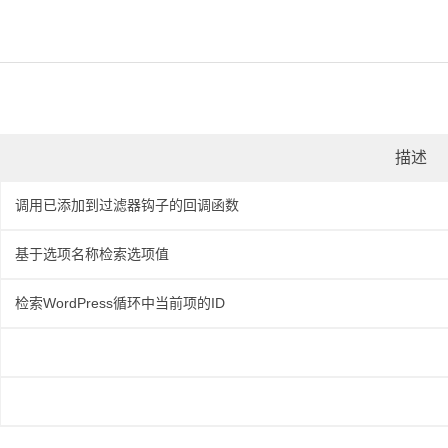
描述
调用已添加到过滤器钩子的回调函数
基于选项名称检索选项值
检索WordPress循环中当前项的ID