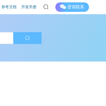
咨询联系
参考文档
开发手册