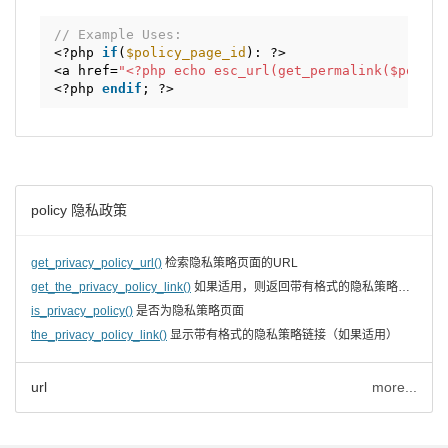
// Example Uses:
<?php 
if
(
$policy_page_id
): ?>
<a href=
"<?php echo esc_url(get_permalink($policy
<?php 
endif
; ?>
policy 隐私政策
get_privacy_policy_url()
检索隐私策略页面的URL
get_the_privacy_policy_link()
如果适用，则返回带有格式的隐私策略链接
is_privacy_policy()
是否为隐私策略页面
the_privacy_policy_link()
显示带有格式的隐私策略链接（如果适用）
url
more...