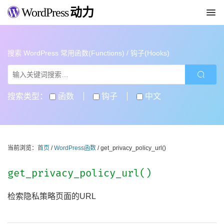
WordPress
动力
搜索 WordPress 常用函数(Functions) / 钩子(Hooks)
搜索类型：
函数
钩子
中文
当前浏览：
首页
/
WordPress函数
/ get_privacy_policy_url()
get_privacy_policy_url()
检索隐私策略页面的URL