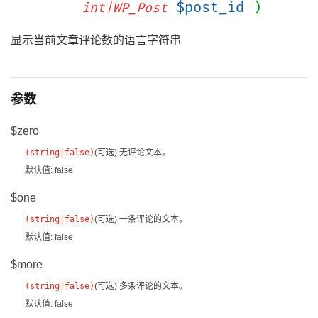
$post_id
)
int|WP_Post
显示当前文章评论数的语言字符串
参数
$zero
(
string
|
false
)
(可选)
无评论文本。
默认值: false
$one
(
string
|
false
)
(可选)
一条评论的文本。
默认值: false
$more
(
string
|
false
)
(可选)
多条评论的文本。
默认值: false