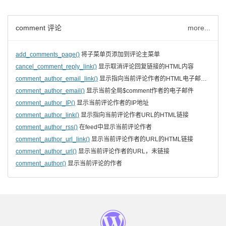
comment 评论
more...
add_comments_page()
将子菜单页添加到评论主菜单
cancel_comment_reply_link()
显示取消评论回复链接的HTML内容
comment_author_email_link()
显示指向当前评论作者的HTML电子邮件链接
comment_author_email()
显示当前全局$comment作者的电子邮件
comment_author_IP()
显示当前评论作者的IP地址
comment_author_link()
显示指向当前评论作者URL的HTML链接
comment_author_rss()
在feed中显示当前评论作者
comment_author_url_link()
显示当前评论作者的URL的HTML链接
comment_author_url()
显示当前评论作者的URL，未链接
comment_author()
显示当前评论的作者